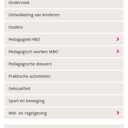
Onderzoek
Ontwikkeling van kinderen
Ouders
Pedagogiek HBO
Pedagogisch werken MBO
Pedagogische dossiers
Praktische activiteiten
Seksualiteit
Sport en beweging
Wet- en regelgeving