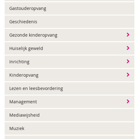
Gastouderopvang
Geschiedenis
Gezonde kinderopvang
Huiselijk geweld
Inrichting
Kinderopvang
Lezen en leesbevordering
Management
Mediawijsheid
Muziek