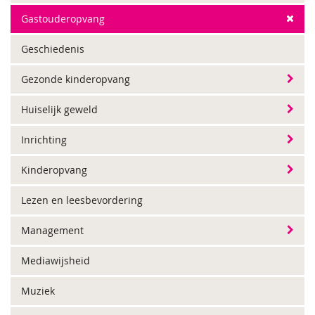
Gastouderopvang
Geschiedenis
Gezonde kinderopvang
Huiselijk geweld
Inrichting
Kinderopvang
Lezen en leesbevordering
Management
Mediawijsheid
Muziek