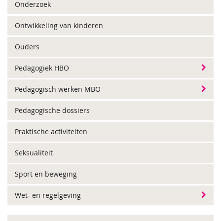
Onderzoek
Ontwikkeling van kinderen
Ouders
Pedagogiek HBO
Pedagogisch werken MBO
Pedagogische dossiers
Praktische activiteiten
Seksualiteit
Sport en beweging
Wet- en regelgeving