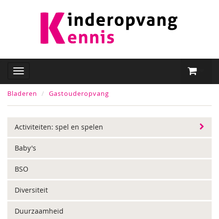
Bladeren
Gastouderopvang
Activiteiten: spel en spelen
Baby's
BSO
Diversiteit
Duurzaamheid