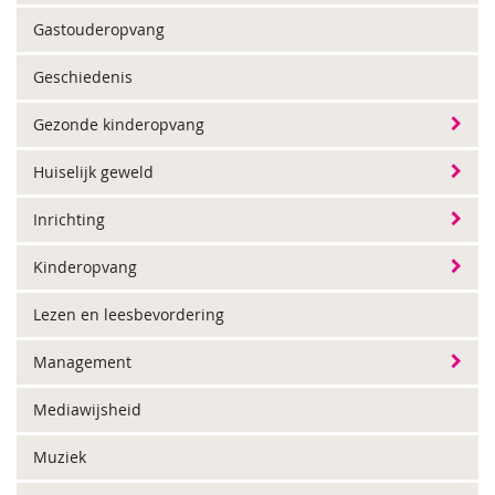
Gastouderopvang
Geschiedenis
Gezonde kinderopvang
Huiselijk geweld
Inrichting
Kinderopvang
Lezen en leesbevordering
Management
Mediawijsheid
Muziek