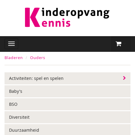
Bladeren
Ouders
Activiteiten: spel en spelen
Baby's
BSO
Diversiteit
Duurzaamheid