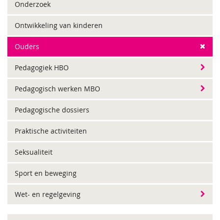
Onderzoek
Ontwikkeling van kinderen
Ouders
Pedagogiek HBO
Pedagogisch werken MBO
Pedagogische dossiers
Praktische activiteiten
Seksualiteit
Sport en beweging
Wet- en regelgeving