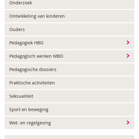
Onderzoek
Ontwikkeling van kinderen
Ouders
Pedagogiek HBO
Pedagogisch werken MBO
Pedagogische dossiers
Praktische activiteiten
Seksualiteit
Sport en beweging
Wet- en regelgeving