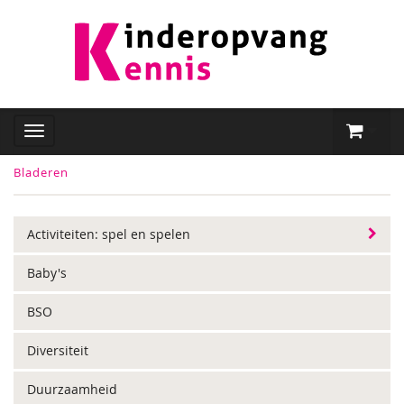
Bladeren
Activiteiten: spel en spelen
Baby's
BSO
Diversiteit
Duurzaamheid