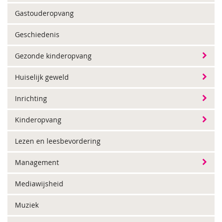
Gastouderopvang
Geschiedenis
Gezonde kinderopvang
Huiselijk geweld
Inrichting
Kinderopvang
Lezen en leesbevordering
Management
Mediawijsheid
Muziek