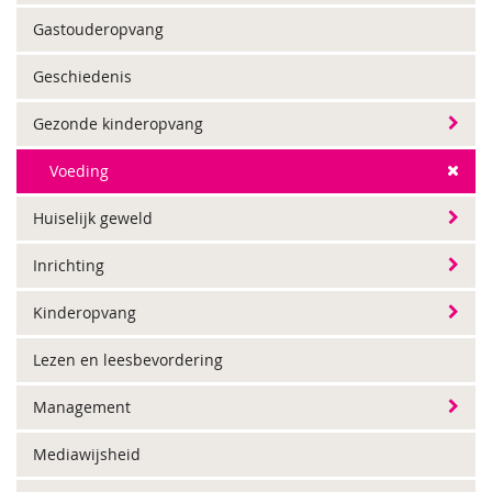
Gastouderopvang
Geschiedenis
Gezonde kinderopvang
Voeding
Huiselijk geweld
Inrichting
Kinderopvang
Lezen en leesbevordering
Management
Mediawijsheid