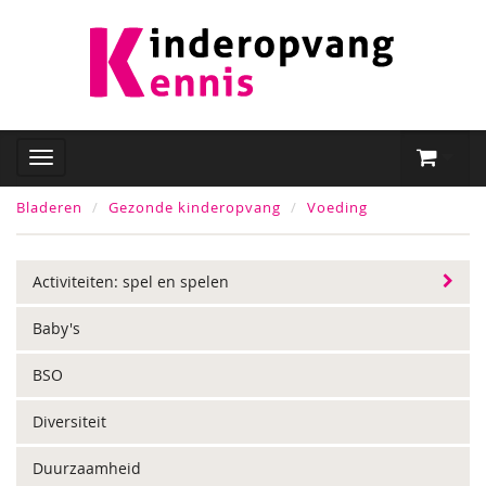
Bladeren
Gezonde kinderopvang
Voeding
Activiteiten: spel en spelen
Baby's
BSO
Diversiteit
Duurzaamheid