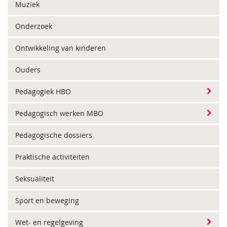
Muziek
Onderzoek
Ontwikkeling van kinderen
Ouders
Pedagogiek HBO
Pedagogisch werken MBO
Pedagogische dossiers
Praktische activiteiten
Seksualiteit
Sport en beweging
Wet- en regelgeving