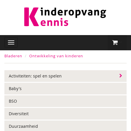
Bladeren
Ontwikkeling van kinderen
Activiteiten: spel en spelen
Baby's
BSO
Diversiteit
Duurzaamheid