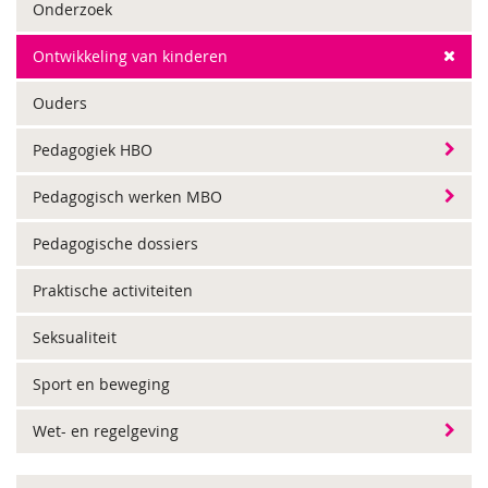
Onderzoek
Ontwikkeling van kinderen
Ouders
Pedagogiek HBO
Pedagogisch werken MBO
Pedagogische dossiers
Praktische activiteiten
Seksualiteit
Sport en beweging
Wet- en regelgeving