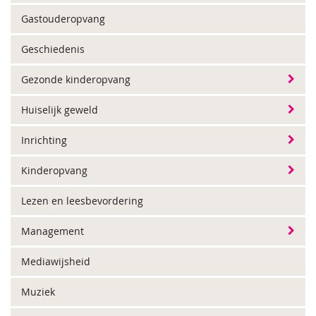
Gastouderopvang
Geschiedenis
Gezonde kinderopvang
Huiselijk geweld
Inrichting
Kinderopvang
Lezen en leesbevordering
Management
Mediawijsheid
Muziek