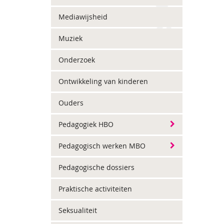
Mediawijsheid
Muziek
Onderzoek
Ontwikkeling van kinderen
Ouders
Pedagogiek HBO
Pedagogisch werken MBO
Pedagogische dossiers
Praktische activiteiten
Seksualiteit