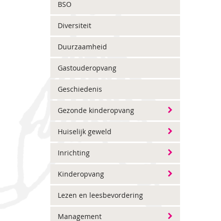
BSO
Diversiteit
Duurzaamheid
Gastouderopvang
Geschiedenis
Gezonde kinderopvang
Huiselijk geweld
Inrichting
Kinderopvang
Lezen en leesbevordering
Management