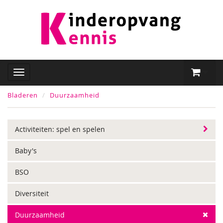
Bladeren
Duurzaamheid
Activiteiten: spel en spelen
Baby's
BSO
Diversiteit
Duurzaamheid