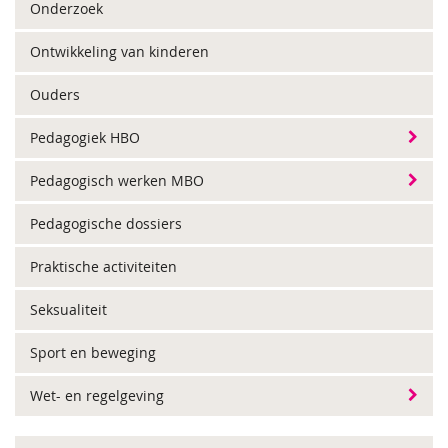
Onderzoek
Ontwikkeling van kinderen
Ouders
Pedagogiek HBO
Pedagogisch werken MBO
Pedagogische dossiers
Praktische activiteiten
Seksualiteit
Sport en beweging
Wet- en regelgeving