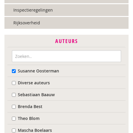
Inspectieregelingen
Rijksoverheid
AUTEURS
Susanne Oosterman
Diverse auteurs
Sebastiaan Baauw
Brenda Best
Theo Blom
Mascha Boelaars