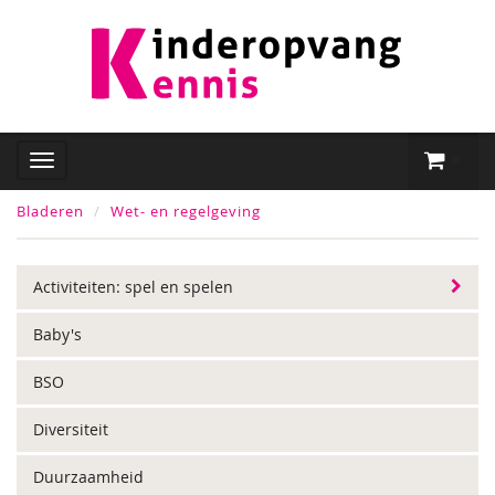
Bladeren
Wet- en regelgeving
Activiteiten: spel en spelen
Baby's
BSO
Diversiteit
Duurzaamheid