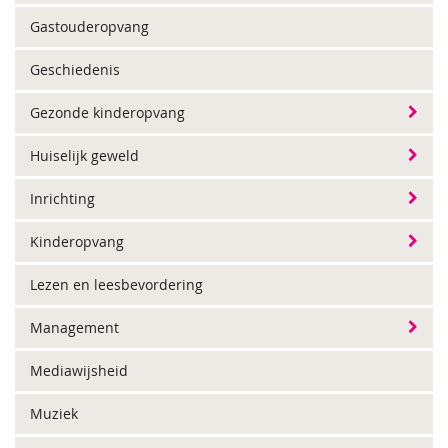
Gastouderopvang
Geschiedenis
Gezonde kinderopvang
Huiselijk geweld
Inrichting
Kinderopvang
Lezen en leesbevordering
Management
Mediawijsheid
Muziek