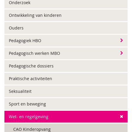
Onderzoek
Ontwikkeling van kinderen
Ouders
Pedagogiek HBO
Pedagogisch werken MBO
Pedagogische dossiers
Praktische activiteiten
Seksualiteit
Sport en beweging
Wet- en regelgeving
CAO Kinderopvang