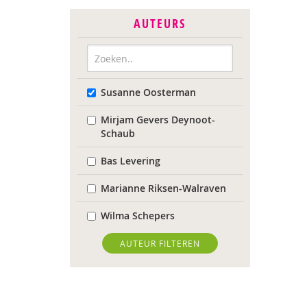
AUTEURS
Susanne Oosterman
Mirjam Gevers Deynoot-
Schaub
Bas Levering
Marianne Riksen-Walraven
Wilma Schepers
AUTEUR FILTEREN