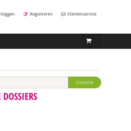
nloggen
Registreren
Klantenservice
ZOEKEN
 DOSSIERS