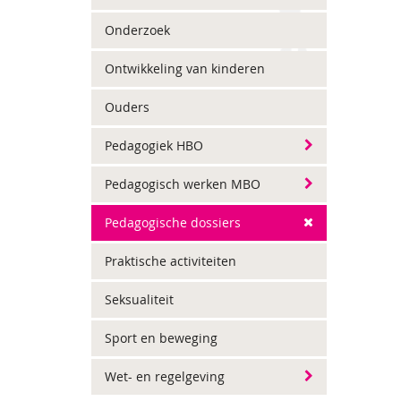
Onderzoek
Ontwikkeling van kinderen
Ouders
Pedagogiek HBO
Pedagogisch werken MBO
Pedagogische dossiers
Praktische activiteiten
Seksualiteit
Sport en beweging
Wet- en regelgeving