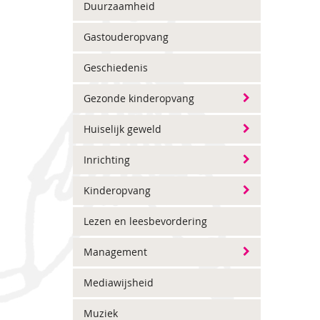
Duurzaamheid
Gastouderopvang
Geschiedenis
Gezonde kinderopvang
Huiselijk geweld
Inrichting
Kinderopvang
Lezen en leesbevordering
Management
Mediawijsheid
Muziek