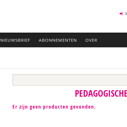
I
NIEUWSBRIEF
ABONNEMENTEN
OVER
PEDAGOGISCHE
Er zijn geen producten gevonden.