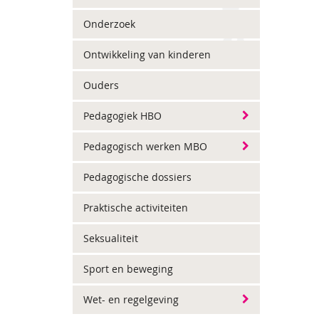
Onderzoek
Ontwikkeling van kinderen
Ouders
Pedagogiek HBO
Pedagogisch werken MBO
Pedagogische dossiers
Praktische activiteiten
Seksualiteit
Sport en beweging
Wet- en regelgeving