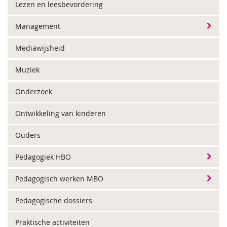
Lezen en leesbevordering
Management
Mediawijsheid
Muziek
Onderzoek
Ontwikkeling van kinderen
Ouders
Pedagogiek HBO
Pedagogisch werken MBO
Pedagogische dossiers
Praktische activiteiten