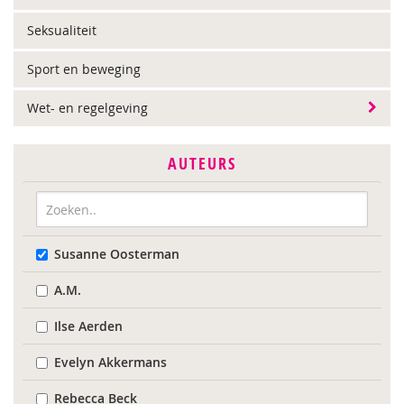
Seksualiteit
Sport en beweging
Wet- en regelgeving
AUTEURS
Susanne Oosterman
A.M.
Ilse Aerden
Evelyn Akkermans
Rebecca Beck