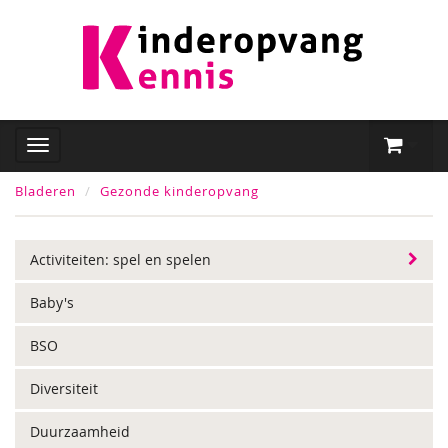
Bladeren
Gezonde kinderopvang
Activiteiten: spel en spelen
Baby's
BSO
Diversiteit
Duurzaamheid