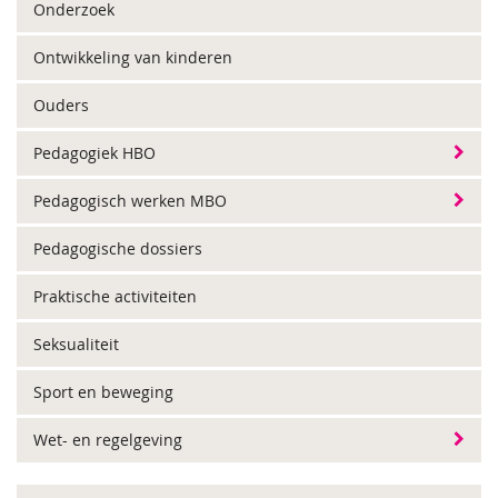
Onderzoek
Ontwikkeling van kinderen
Ouders
Pedagogiek HBO
Pedagogisch werken MBO
Pedagogische dossiers
Praktische activiteiten
Seksualiteit
Sport en beweging
Wet- en regelgeving