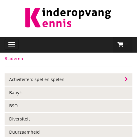
Bladeren
Activiteiten: spel en spelen
Baby's
BSO
Diversiteit
Duurzaamheid