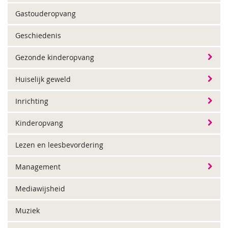
Gastouderopvang
Geschiedenis
Gezonde kinderopvang
Huiselijk geweld
Inrichting
Kinderopvang
Lezen en leesbevordering
Management
Mediawijsheid
Muziek