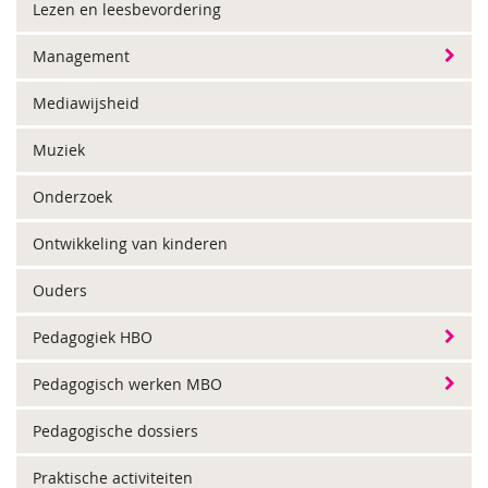
Lezen en leesbevordering
Management
Mediawijsheid
Muziek
Onderzoek
Ontwikkeling van kinderen
Ouders
Pedagogiek HBO
Pedagogisch werken MBO
Pedagogische dossiers
Praktische activiteiten