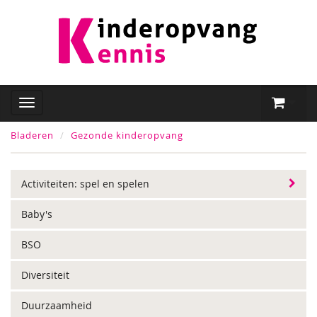
Bladeren
Gezonde kinderopvang
Activiteiten: spel en spelen
Baby's
BSO
Diversiteit
Duurzaamheid