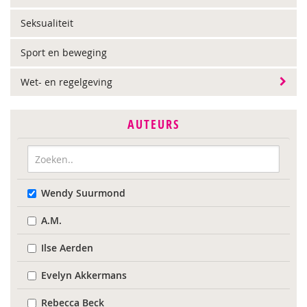
Seksualiteit
Sport en beweging
Wet- en regelgeving
AUTEURS
Wendy Suurmond
A.M.
Ilse Aerden
Evelyn Akkermans
Rebecca Beck