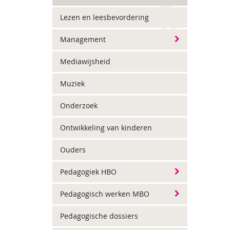
Lezen en leesbevordering
Management
Mediawijsheid
Muziek
Onderzoek
Ontwikkeling van kinderen
Ouders
Pedagogiek HBO
Pedagogisch werken MBO
Pedagogische dossiers