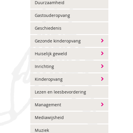
Duurzaamheid
Gastouderopvang
Geschiedenis
Gezonde kinderopvang
Huiselijk geweld
Inrichting
Kinderopvang
Lezen en leesbevordering
Management
Mediawijsheid
Muziek