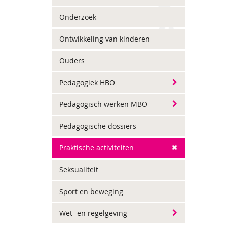
Onderzoek
Ontwikkeling van kinderen
Ouders
Pedagogiek HBO
Pedagogisch werken MBO
Pedagogische dossiers
Praktische activiteiten
Seksualiteit
Sport en beweging
Wet- en regelgeving