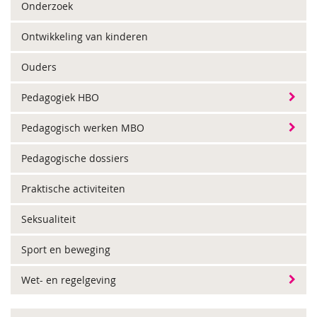
Onderzoek
Ontwikkeling van kinderen
Ouders
Pedagogiek HBO
Pedagogisch werken MBO
Pedagogische dossiers
Praktische activiteiten
Seksualiteit
Sport en beweging
Wet- en regelgeving