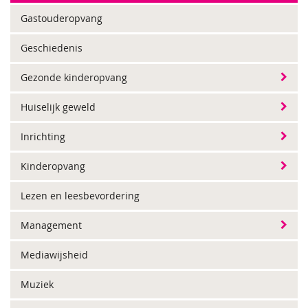
Gastouderopvang
Geschiedenis
Gezonde kinderopvang
Huiselijk geweld
Inrichting
Kinderopvang
Lezen en leesbevordering
Management
Mediawijsheid
Muziek