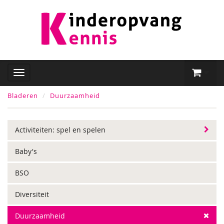
Bladeren
Duurzaamheid
Activiteiten: spel en spelen
Baby's
BSO
Diversiteit
Duurzaamheid