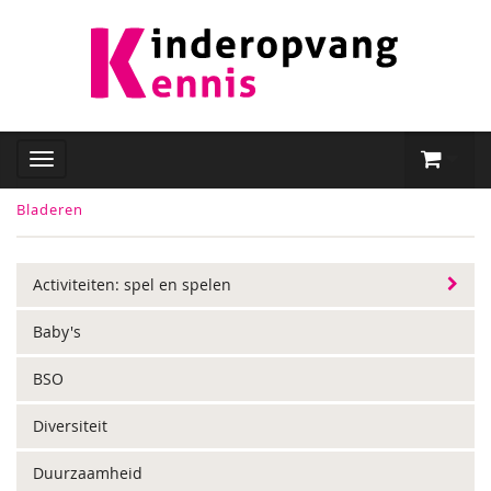
Bladeren
Activiteiten: spel en spelen
Baby's
BSO
Diversiteit
Duurzaamheid