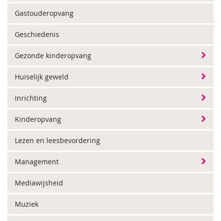
Gastouderopvang
Geschiedenis
Gezonde kinderopvang
Huiselijk geweld
Inrichting
Kinderopvang
Lezen en leesbevordering
Management
Mediawijsheid
Muziek