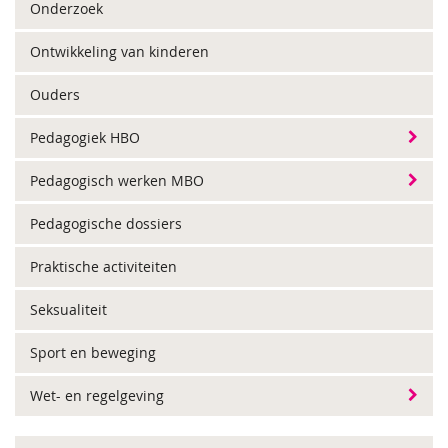
Onderzoek
Ontwikkeling van kinderen
Ouders
Pedagogiek HBO
Pedagogisch werken MBO
Pedagogische dossiers
Praktische activiteiten
Seksualiteit
Sport en beweging
Wet- en regelgeving