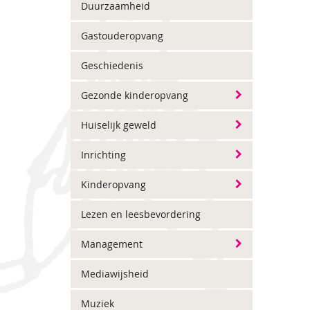
Duurzaamheid
Gastouderopvang
Geschiedenis
Gezonde kinderopvang
Huiselijk geweld
Inrichting
Kinderopvang
Lezen en leesbevordering
Management
Mediawijsheid
Muziek