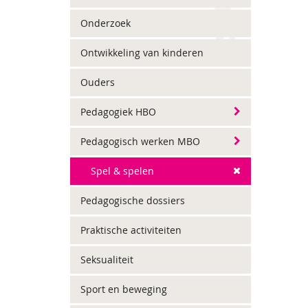
Onderzoek
Ontwikkeling van kinderen
Ouders
Pedagogiek HBO
Pedagogisch werken MBO
Spel & spelen
Pedagogische dossiers
Praktische activiteiten
Seksualiteit
Sport en beweging