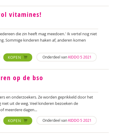
ol vitamines!
edereen die zin heeft mag meedoen.' Ik vertel nog niet
sing. Sommige kinderen haken af, anderen komen
Onderdeel van
KIDDO 5 2021
KOPEN
eren op de bso
ers en onderzoekers. Ze worden geprikkeld door het
niet uit de weg. Veel kinderen bezoeken de
of meerdere dagen...
Onderdeel van
KIDDO 5 2021
KOPEN