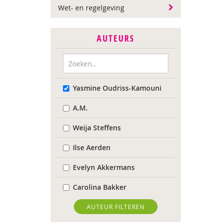
Wet- en regelgeving
AUTEURS
Yasmine Oudriss-Kamouni
A.M.
Weija Steffens
Ilse Aerden
Evelyn Akkermans
Carolina Bakker
Louise Berkhout
AUTEUR FILTEREN