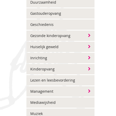
Duurzaamheid
Gastouderopvang
Geschiedenis
Gezonde kinderopvang
Huiselijk geweld
Inrichting
Kinderopvang
Lezen en leesbevordering
Management
Mediawijsheid
Muziek