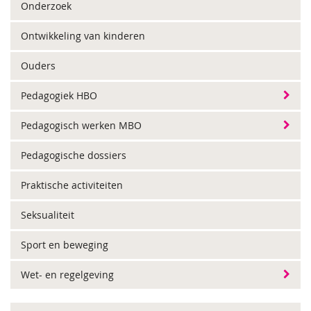
Onderzoek
Ontwikkeling van kinderen
Ouders
Pedagogiek HBO
Pedagogisch werken MBO
Pedagogische dossiers
Praktische activiteiten
Seksualiteit
Sport en beweging
Wet- en regelgeving