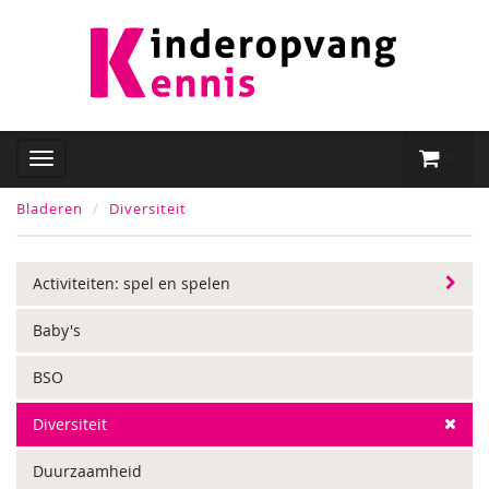
Bladeren
Diversiteit
Activiteiten: spel en spelen
Baby's
BSO
Diversiteit
Duurzaamheid