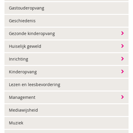
Gastouderopvang
Geschiedenis
Gezonde kinderopvang
Huiselijk geweld
Inrichting
Kinderopvang
Lezen en leesbevordering
Management
Mediawijsheid
Muziek