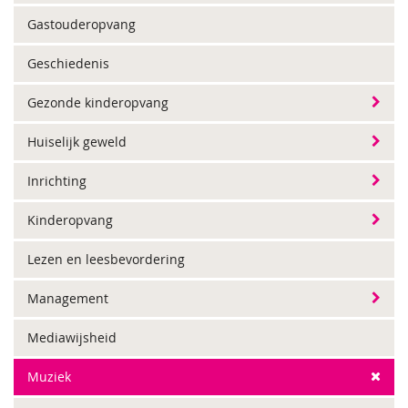
Gastouderopvang
Geschiedenis
Gezonde kinderopvang
Huiselijk geweld
Inrichting
Kinderopvang
Lezen en leesbevordering
Management
Mediawijsheid
Muziek