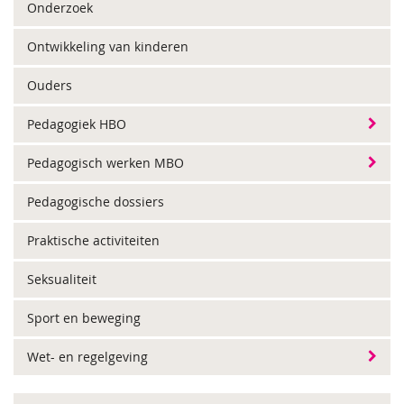
Onderzoek
Ontwikkeling van kinderen
Ouders
Pedagogiek HBO
Pedagogisch werken MBO
Pedagogische dossiers
Praktische activiteiten
Seksualiteit
Sport en beweging
Wet- en regelgeving