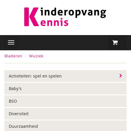
Bladeren
Muziek
Activiteiten: spel en spelen
Baby's
BSO
Diversiteit
Duurzaamheid