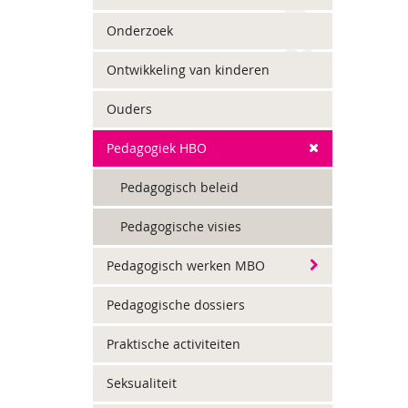
Onderzoek
Ontwikkeling van kinderen
Ouders
Pedagogiek HBO
Pedagogisch beleid
Pedagogische visies
Pedagogisch werken MBO
Pedagogische dossiers
Praktische activiteiten
Seksualiteit