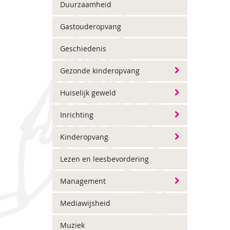
Duurzaamheid
Gastouderopvang
Geschiedenis
Gezonde kinderopvang
Huiselijk geweld
Inrichting
Kinderopvang
Lezen en leesbevordering
Management
Mediawijsheid
Muziek