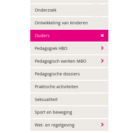
Onderzoek
Ontwikkeling van kinderen
Ouders
Pedagogiek HBO
Pedagogisch werken MBO
Pedagogische dossiers
Praktische activiteiten
Seksualiteit
Sport en beweging
Wet- en regelgeving