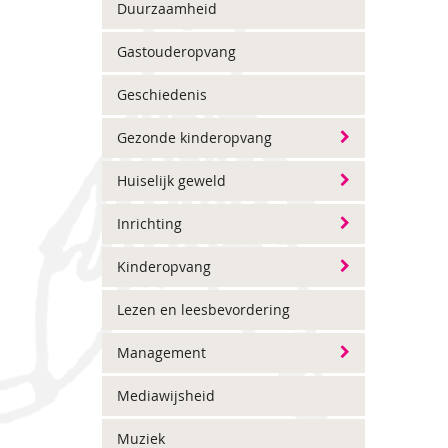
Duurzaamheid
Gastouderopvang
Geschiedenis
Gezonde kinderopvang
Huiselijk geweld
Inrichting
Kinderopvang
Lezen en leesbevordering
Management
Mediawijsheid
Muziek