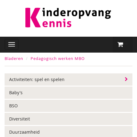
Bladeren
Pedagogisch werken MBO
Activiteiten: spel en spelen
Baby's
BSO
Diversiteit
Duurzaamheid