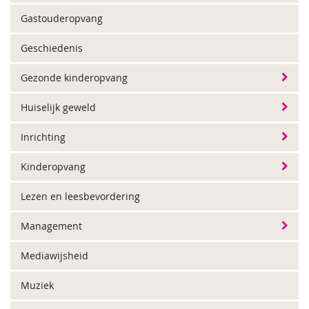
Gastouderopvang
Geschiedenis
Gezonde kinderopvang
Huiselijk geweld
Inrichting
Kinderopvang
Lezen en leesbevordering
Management
Mediawijsheid
Muziek