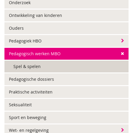
Onderzoek
Ontwikkeling van kinderen
Ouders
Pedagogiek HBO
Pedagogisch werken MBO
Spel & spelen
Pedagogische dossiers
Praktische activiteiten
Seksualiteit
Sport en beweging
Wet- en regelgeving