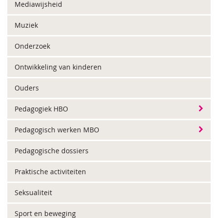
Mediawijsheid
Muziek
Onderzoek
Ontwikkeling van kinderen
Ouders
Pedagogiek HBO
Pedagogisch werken MBO
Pedagogische dossiers
Praktische activiteiten
Seksualiteit
Sport en beweging