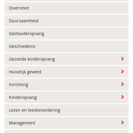
Diversiteit
Duurzaamheid
Gastouderopvang
Geschiedenis
Gezonde kinderopvang
Huiselijk geweld
Inrichting
Kinderopvang
Lezen en leesbevordering
Management