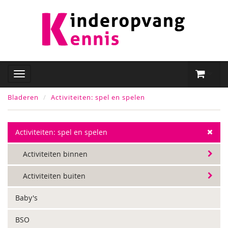
Bladeren
Activiteiten: spel en spelen
Activiteiten: spel en spelen
Activiteiten binnen
Activiteiten buiten
Baby's
BSO