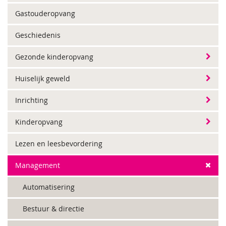
Gastouderopvang
Geschiedenis
Gezonde kinderopvang
Huiselijk geweld
Inrichting
Kinderopvang
Lezen en leesbevordering
Management
Automatisering
Bestuur & directie