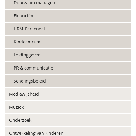
Duurzaam managen
Financiën
HRM-Personeel
Kindcentrum
Leidinggeven
PR & communicatie
Scholingsbeleid
Mediawijsheid
Muziek
Onderzoek
Ontwikkeling van kinderen