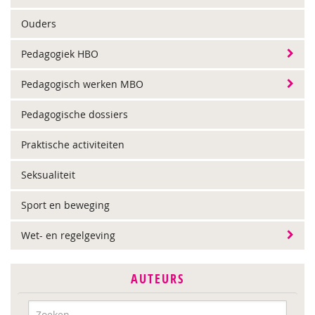
Ouders
Pedagogiek HBO
Pedagogisch werken MBO
Pedagogische dossiers
Praktische activiteiten
Seksualiteit
Sport en beweging
Wet- en regelgeving
AUTEURS