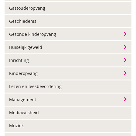
Gastouderopvang
Geschiedenis
Gezonde kinderopvang
Huiselijk geweld
Inrichting
Kinderopvang
Lezen en leesbevordering
Management
Mediawijsheid
Muziek