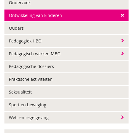
Onderzoek
Ontwikkeling van kinderen
Ouders
Pedagogiek HBO
Pedagogisch werken MBO
Pedagogische dossiers
Praktische activiteiten
Seksualiteit
Sport en beweging
Wet- en regelgeving