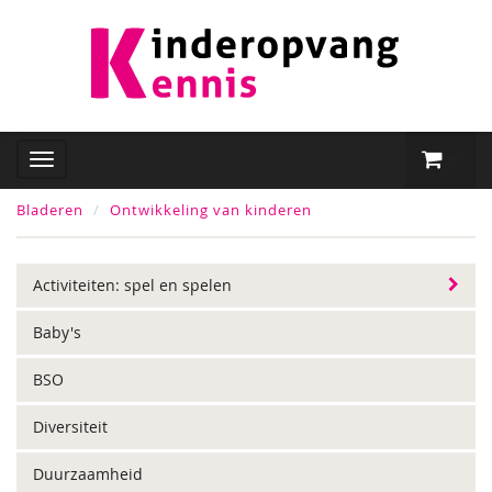
Bladeren
Ontwikkeling van kinderen
Activiteiten: spel en spelen
Baby's
BSO
Diversiteit
Duurzaamheid