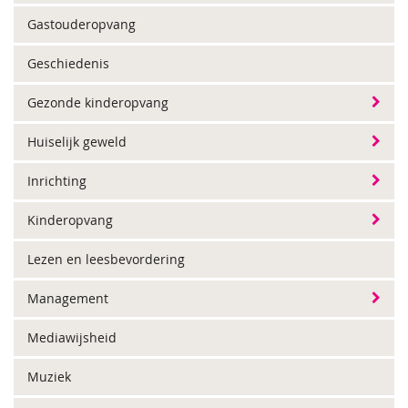
Gastouderopvang
Geschiedenis
Gezonde kinderopvang
Huiselijk geweld
Inrichting
Kinderopvang
Lezen en leesbevordering
Management
Mediawijsheid
Muziek