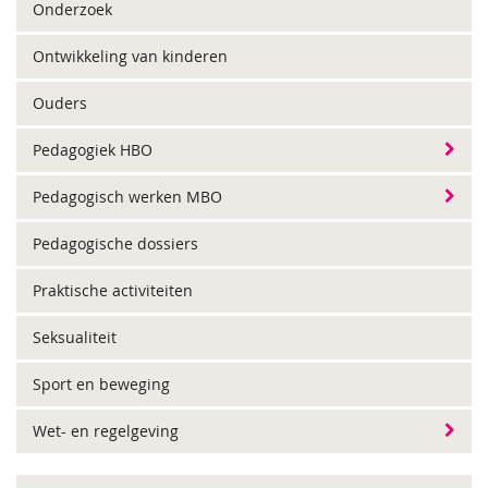
Onderzoek
Ontwikkeling van kinderen
Ouders
Pedagogiek HBO
Pedagogisch werken MBO
Pedagogische dossiers
Praktische activiteiten
Seksualiteit
Sport en beweging
Wet- en regelgeving