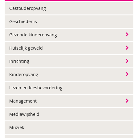
Gastouderopvang
Geschiedenis
Gezonde kinderopvang
Huiselijk geweld
Inrichting
Kinderopvang
Lezen en leesbevordering
Management
Mediawijsheid
Muziek