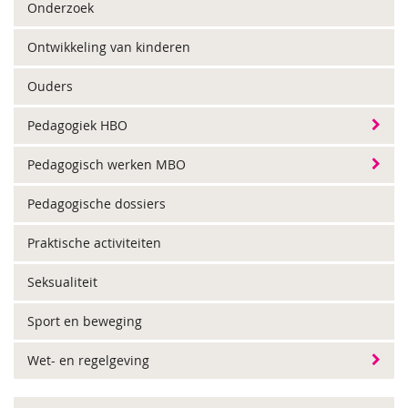
Onderzoek
Ontwikkeling van kinderen
Ouders
Pedagogiek HBO
Pedagogisch werken MBO
Pedagogische dossiers
Praktische activiteiten
Seksualiteit
Sport en beweging
Wet- en regelgeving