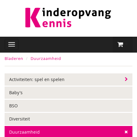
Bladeren
Duurzaamheid
Activiteiten: spel en spelen
Baby's
BSO
Diversiteit
Duurzaamheid