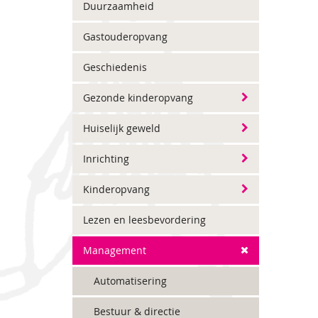
Duurzaamheid
Gastouderopvang
Geschiedenis
Gezonde kinderopvang
Huiselijk geweld
Inrichting
Kinderopvang
Lezen en leesbevordering
Management
Automatisering
Bestuur & directie