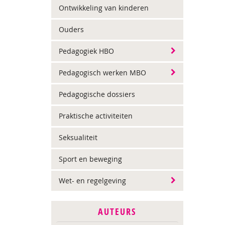
Ontwikkeling van kinderen
Ouders
Pedagogiek HBO
Pedagogisch werken MBO
Pedagogische dossiers
Praktische activiteiten
Seksualiteit
Sport en beweging
Wet- en regelgeving
AUTEURS