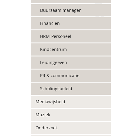
Duurzaam managen
Financiën
HRM-Personeel
Kindcentrum
Leidinggeven
PR & communicatie
Scholingsbeleid
Mediawijsheid
Muziek
Onderzoek