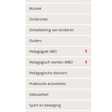
Muziek
Onderzoek
Ontwikkeling van kinderen
Ouders
Pedagogiek HBO
Pedagogisch werken MBO
Pedagogische dossiers
Praktische activiteiten
Seksualiteit
Sport en beweging