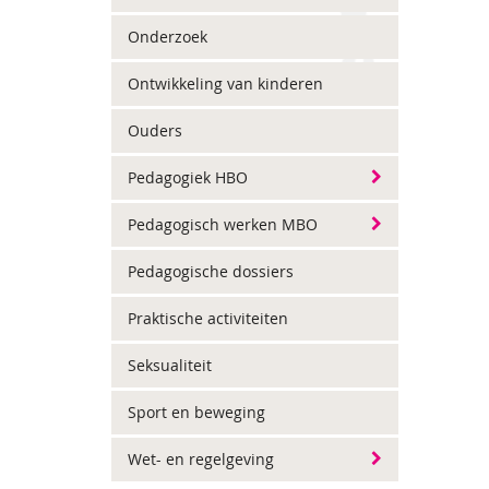
Onderzoek
Ontwikkeling van kinderen
Ouders
Pedagogiek HBO
Pedagogisch werken MBO
Pedagogische dossiers
Praktische activiteiten
Seksualiteit
Sport en beweging
Wet- en regelgeving