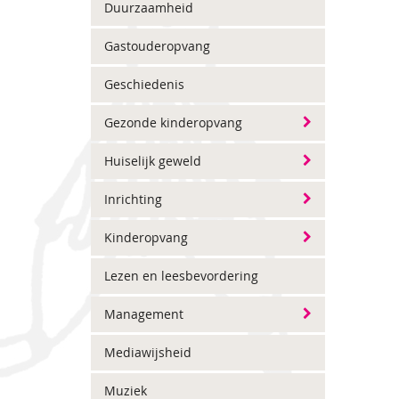
Duurzaamheid
Gastouderopvang
Geschiedenis
Gezonde kinderopvang
Huiselijk geweld
Inrichting
Kinderopvang
Lezen en leesbevordering
Management
Mediawijsheid
Muziek