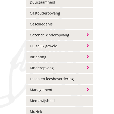
Duurzaamheid
Gastouderopvang
Geschiedenis
Gezonde kinderopvang
Huiselijk geweld
Inrichting
Kinderopvang
Lezen en leesbevordering
Management
Mediawijsheid
Muziek