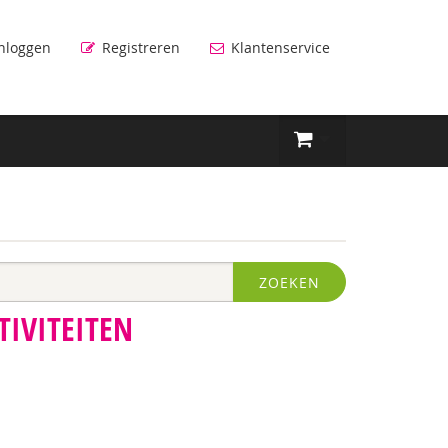
nloggen
Registreren
Klantenservice
ZOEKEN
TIVITEITEN