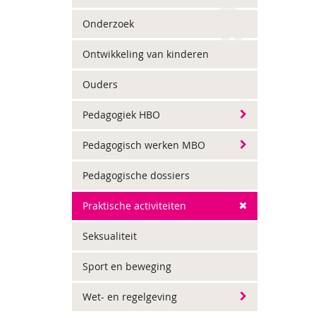
Onderzoek
Ontwikkeling van kinderen
Ouders
Pedagogiek HBO
Pedagogisch werken MBO
Pedagogische dossiers
Praktische activiteiten
Seksualiteit
Sport en beweging
Wet- en regelgeving