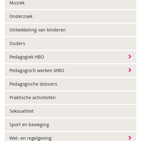
Muziek
Onderzoek
Ontwikkeling van kinderen
Ouders
Pedagogiek HBO
Pedagogisch werken MBO
Pedagogische dossiers
Praktische activiteiten
Seksualiteit
Sport en beweging
Wet- en regelgeving