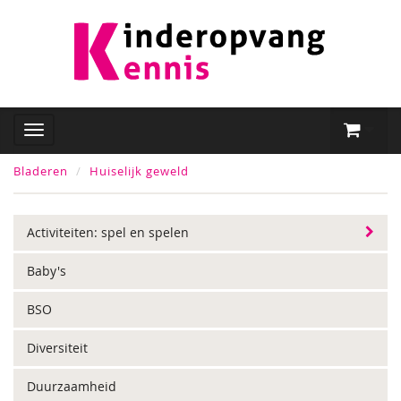
Bladeren
Huiselijk geweld
Activiteiten: spel en spelen
Baby's
BSO
Diversiteit
Duurzaamheid