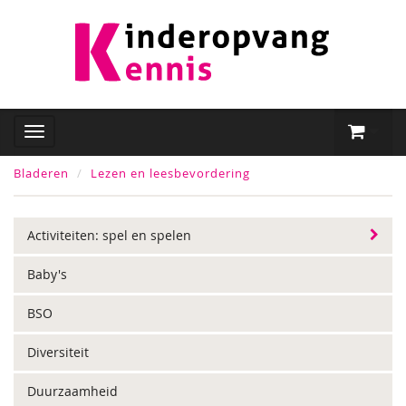
Bladeren
Lezen en leesbevordering
Activiteiten: spel en spelen
Baby's
BSO
Diversiteit
Duurzaamheid