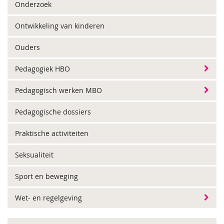
Onderzoek
Ontwikkeling van kinderen
Ouders
Pedagogiek HBO
Pedagogisch werken MBO
Pedagogische dossiers
Praktische activiteiten
Seksualiteit
Sport en beweging
Wet- en regelgeving