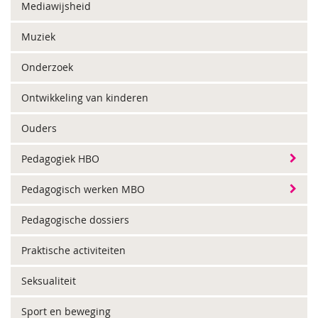
Mediawijsheid
Muziek
Onderzoek
Ontwikkeling van kinderen
Ouders
Pedagogiek HBO
Pedagogisch werken MBO
Pedagogische dossiers
Praktische activiteiten
Seksualiteit
Sport en beweging