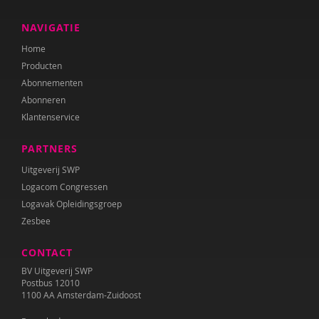
NAVIGATIE
Home
Producten
Abonnementen
Abonneren
Klantenservice
PARTNERS
Uitgeverij SWP
Logacom Congressen
Logavak Opleidingsgroep
Zesbee
CONTACT
BV Uitgeverij SWP
Postbus 12010
1100 AA Amsterdam-Zuidoost