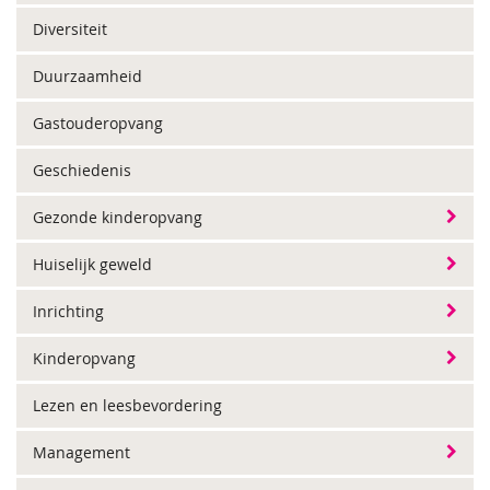
Diversiteit
Duurzaamheid
Gastouderopvang
Geschiedenis
Gezonde kinderopvang
Huiselijk geweld
Inrichting
Kinderopvang
Lezen en leesbevordering
Management