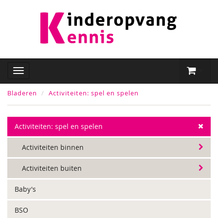
Bladeren
Activiteiten: spel en spelen
Activiteiten: spel en spelen
Activiteiten binnen
Activiteiten buiten
Baby's
BSO