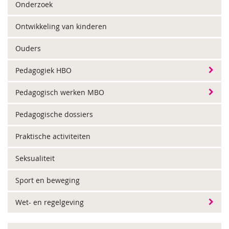
Onderzoek
Ontwikkeling van kinderen
Ouders
Pedagogiek HBO
Pedagogisch werken MBO
Pedagogische dossiers
Praktische activiteiten
Seksualiteit
Sport en beweging
Wet- en regelgeving