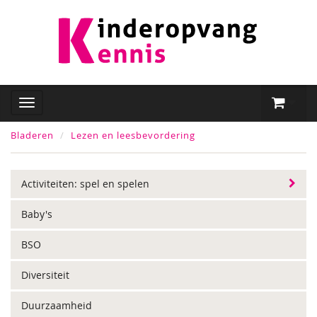
Bladeren
Lezen en leesbevordering
Activiteiten: spel en spelen
Baby's
BSO
Diversiteit
Duurzaamheid