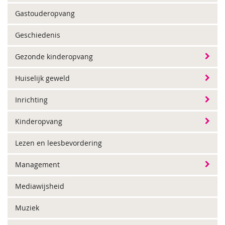
Gastouderopvang
Geschiedenis
Gezonde kinderopvang
Huiselijk geweld
Inrichting
Kinderopvang
Lezen en leesbevordering
Management
Mediawijsheid
Muziek