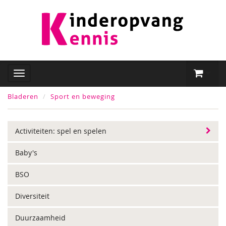
Bladeren
Sport en beweging
Activiteiten: spel en spelen
Baby's
BSO
Diversiteit
Duurzaamheid