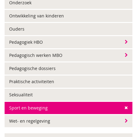
Onderzoek
Ontwikkeling van kinderen
Ouders
Pedagogiek HBO
Pedagogisch werken MBO
Pedagogische dossiers
Praktische activiteiten
Seksualiteit
Sport en beweging
Wet- en regelgeving