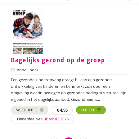
Dagelijks gezond op de groep
Anne Loock
Een gezonde kinderopvang draagt bij aan een gezonde
ontwikkeling van kinderen en kenmerkt zich door een
omgeving waarin bewegen en gezonde voeding structureel zijn
ingebed in het dagelijks aanbod. Gezondheid is...
MEER INFO
€
4,95
KOPEN
Onderdeel van
BBMP 02 2026