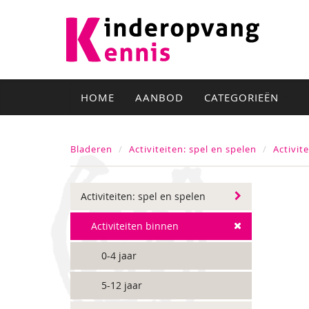
HOME
AANBOD
CATEGORIEËN
Bladeren
Activiteiten: spel en spelen
Activit
Activiteiten: spel en spelen
Activiteiten binnen
0-4 jaar
5-12 jaar