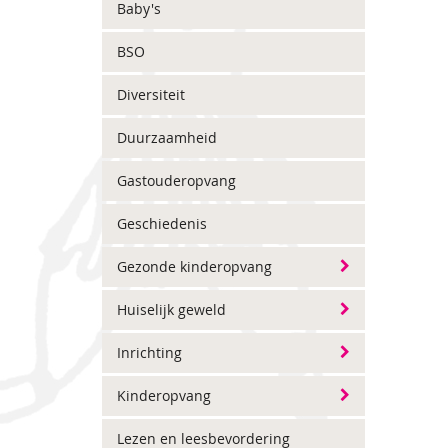
Baby's
BSO
Diversiteit
Duurzaamheid
Gastouderopvang
Geschiedenis
Gezonde kinderopvang
Huiselijk geweld
Inrichting
Kinderopvang
Lezen en leesbevordering