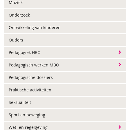
Muziek
Onderzoek
Ontwikkeling van kinderen
Ouders
Pedagogiek HBO
Pedagogisch werken MBO
Pedagogische dossiers
Praktische activiteiten
Seksualiteit
Sport en beweging
Wet- en regelgeving