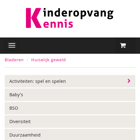
Bladeren
Huiselijk geweld
Activiteiten: spel en spelen
Baby's
BSO
Diversiteit
Duurzaamheid