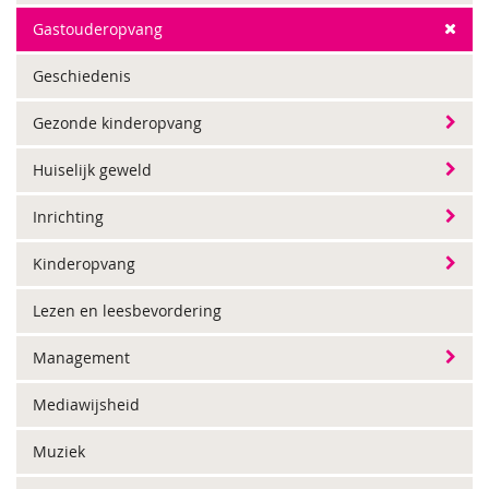
Gastouderopvang
Geschiedenis
Gezonde kinderopvang
Huiselijk geweld
Inrichting
Kinderopvang
Lezen en leesbevordering
Management
Mediawijsheid
Muziek