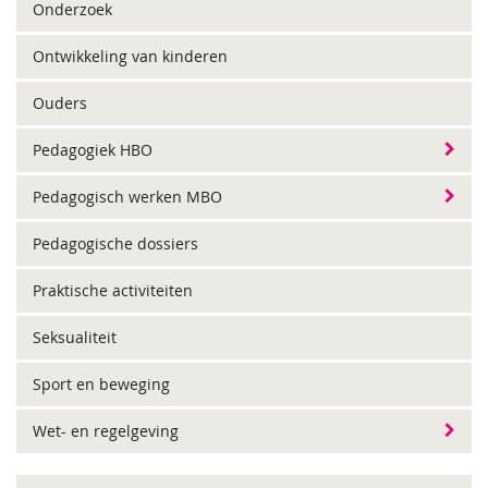
Onderzoek
Ontwikkeling van kinderen
Ouders
Pedagogiek HBO
Pedagogisch werken MBO
Pedagogische dossiers
Praktische activiteiten
Seksualiteit
Sport en beweging
Wet- en regelgeving