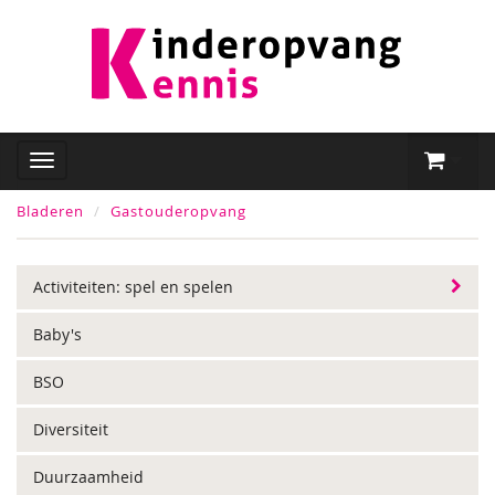
Bladeren
Gastouderopvang
Activiteiten: spel en spelen
Baby's
BSO
Diversiteit
Duurzaamheid