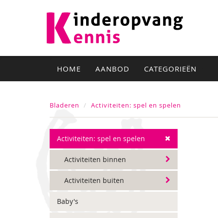
HOME
AANBOD
CATEGORIEËN
Bladeren
Activiteiten: spel en spelen
Activiteiten: spel en spelen
Activiteiten binnen
Activiteiten buiten
Baby's