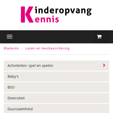
Bladeren
Lezen en leesbevordering
Activiteiten: spel en spelen
Baby's
BSO
Diversiteit
Duurzaamheid