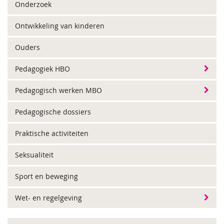
Onderzoek
Ontwikkeling van kinderen
Ouders
Pedagogiek HBO
Pedagogisch werken MBO
Pedagogische dossiers
Praktische activiteiten
Seksualiteit
Sport en beweging
Wet- en regelgeving