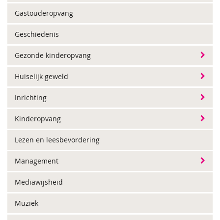
Gastouderopvang
Geschiedenis
Gezonde kinderopvang
Huiselijk geweld
Inrichting
Kinderopvang
Lezen en leesbevordering
Management
Mediawijsheid
Muziek