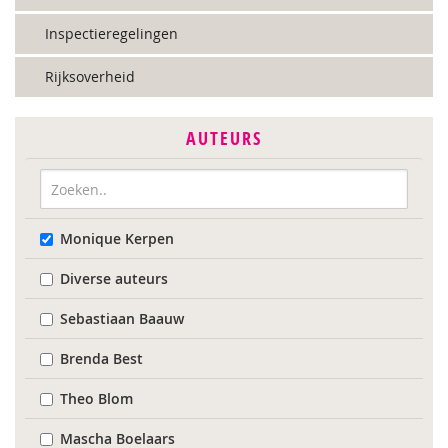
Inspectieregelingen
Rijksoverheid
AUTEURS
Monique Kerpen
Diverse auteurs
Sebastiaan Baauw
Brenda Best
Theo Blom
Mascha Boelaars