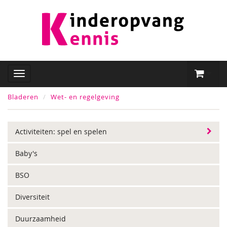
Bladeren
Wet- en regelgeving
Activiteiten: spel en spelen
Baby's
BSO
Diversiteit
Duurzaamheid