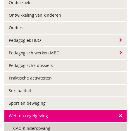
Onderzoek
Ontwikkeling van kinderen
Ouders
Pedagogiek HBO
Pedagogisch werken MBO
Pedagogische dossiers
Praktische activiteiten
Seksualiteit
Sport en beweging
Wet- en regelgeving
CAO Kinderopvang