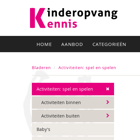
HOME
AANBOD
CATEGORIEËN
Bladeren
Activiteiten: spel en spelen
Activiteiten: spel en spelen
Activiteiten binnen
Activiteiten buiten
Baby's