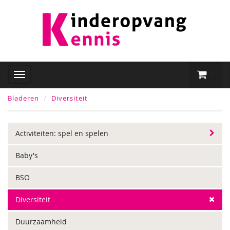
Bladeren
Diversiteit
Activiteiten: spel en spelen
Baby's
BSO
Diversiteit
Duurzaamheid