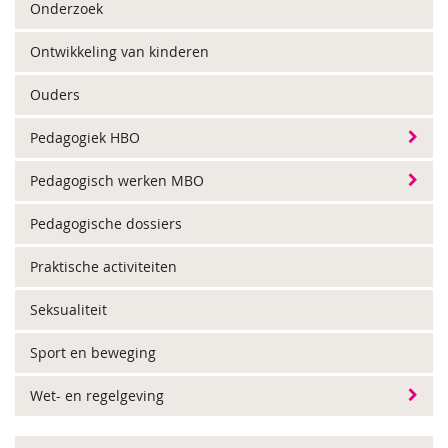
Onderzoek
Ontwikkeling van kinderen
Ouders
Pedagogiek HBO
Pedagogisch werken MBO
Pedagogische dossiers
Praktische activiteiten
Seksualiteit
Sport en beweging
Wet- en regelgeving