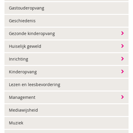
Gastouderopvang
Geschiedenis
Gezonde kinderopvang
Huiselijk geweld
Inrichting
Kinderopvang
Lezen en leesbevordering
Management
Mediawijsheid
Muziek