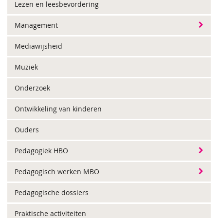
Lezen en leesbevordering
Management
Mediawijsheid
Muziek
Onderzoek
Ontwikkeling van kinderen
Ouders
Pedagogiek HBO
Pedagogisch werken MBO
Pedagogische dossiers
Praktische activiteiten