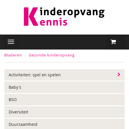
Bladeren
Gezonde kinderopvang
Activiteiten: spel en spelen
Baby's
BSO
Diversiteit
Duurzaamheid