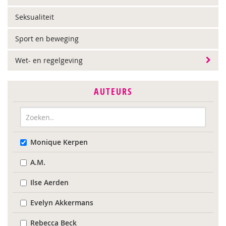
Seksualiteit
Sport en beweging
Wet- en regelgeving
AUTEURS
Monique Kerpen
A.M.
Ilse Aerden
Evelyn Akkermans
Rebecca Beck