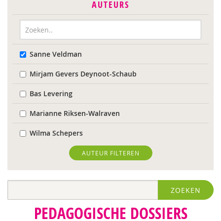
AUTEURS
Sanne Veldman
Mirjam Gevers Deynoot-Schaub
Bas Levering
Marianne Riksen-Walraven
Wilma Schepers
AUTEUR FILTEREN
ZOEKEN
PEDAGOGISCHE DOSSIERS