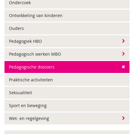
Onderzoek
Ontwikkeling van kinderen
Ouders
Pedagogiek HBO
Pedagogisch werken MBO
Pedagogische dossiers
Praktische activiteiten
Seksualiteit
Sport en beweging
Wet- en regelgeving