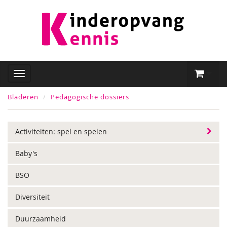
Bladeren
Pedagogische dossiers
Activiteiten: spel en spelen
Baby's
BSO
Diversiteit
Duurzaamheid