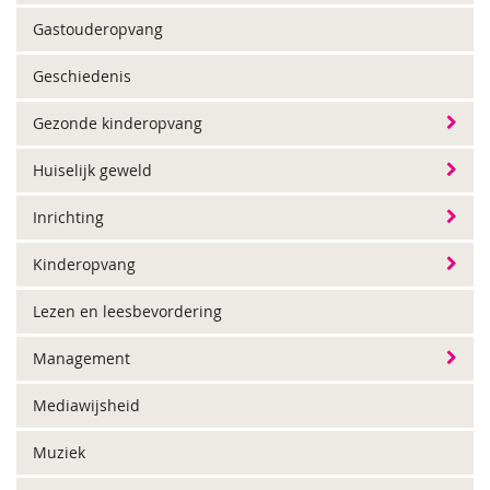
Gastouderopvang
Geschiedenis
Gezonde kinderopvang
Huiselijk geweld
Inrichting
Kinderopvang
Lezen en leesbevordering
Management
Mediawijsheid
Muziek