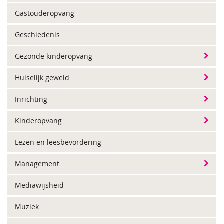
Gastouderopvang
Geschiedenis
Gezonde kinderopvang
Huiselijk geweld
Inrichting
Kinderopvang
Lezen en leesbevordering
Management
Mediawijsheid
Muziek