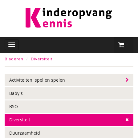
Bladeren
Diversiteit
Activiteiten: spel en spelen
Baby's
BSO
Diversiteit
Duurzaamheid