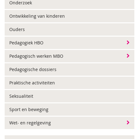
Onderzoek
Ontwikkeling van kinderen
Ouders
Pedagogiek HBO
Pedagogisch werken MBO
Pedagogische dossiers
Praktische activiteiten
Seksualiteit
Sport en beweging
Wet- en regelgeving